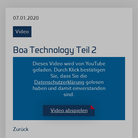
07.01.2020
Video
Boa Technology Teil 2
Dieses Video wird von YouTube
geladen. Durch Klick bestätigen
Sie, dass Sie die
Datenschutzerklärung
gelesen
haben und damit einverstanden
sind.
Video abspielen
Zurück