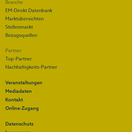
Branche
EM-Direkt Datenbank
Marktübersichten
Stellenmarkt
Bezugsquellen
Partner
Top-Partner
Nachhaltigkeits-Partner
Veranstaltungen
Mediadaten
Kontakt
Online-Zugang
Datenschutz