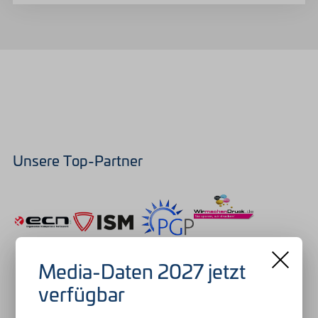
Unsere Top-Partner
Media-Daten 2027 jetzt
verfügbar