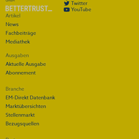
GmbH
Twitter
YouTube
Artikel
News
Fachbeiträge
Mediathek
Ausgaben
Aktuelle Ausgabe
Abonnement
Branche
EM-Direkt Datenbank
Marktübersichten
Stellenmarkt
Bezugsquellen