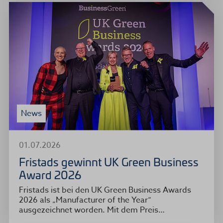
News
01.07.2026
Fristads gewinnt UK Green Business
Award 2026
Fristads ist bei den UK Green Business Awards
2026 als „Manufacturer of the Year“
ausgezeichnet worden. Mit dem Preis…