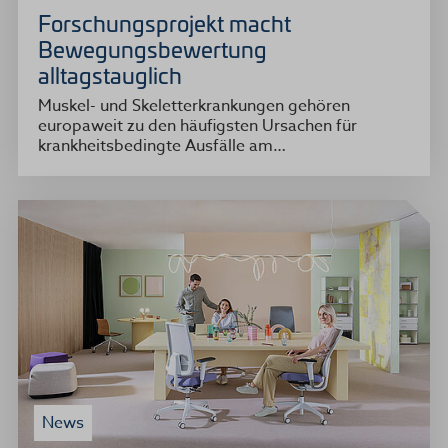
Forschungsprojekt macht
Bewegungsbewertung
alltagstauglich
Muskel- und Skeletterkrankungen gehören
europaweit zu den häufigsten Ursachen für
krankheitsbedingte Ausfälle am…
News