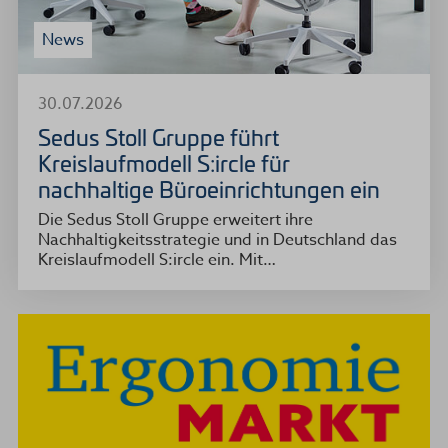
News
30.07.2026
Sedus Stoll Gruppe führt
Kreislaufmodell S:ircle für
nachhaltige Büroeinrichtungen ein
Die Sedus Stoll Gruppe erweitert ihre
Nachhaltigkeitsstrategie und in Deutschland das
Kreislaufmodell S:ircle ein. Mit…