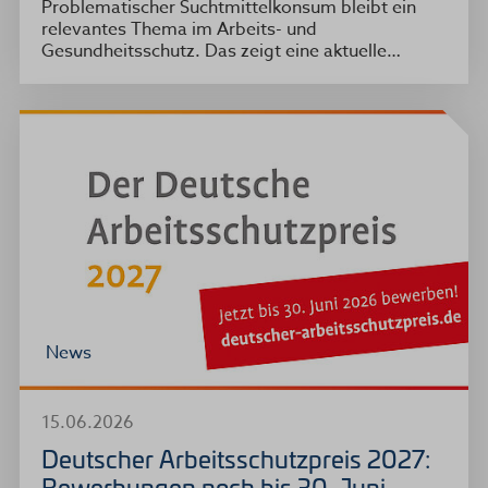
Problematischer Suchtmittelkonsum bleibt ein
relevantes Thema im Arbeits- und
Gesundheitsschutz. Das zeigt eine aktuelle…
News
15.06.2026
Deutscher Arbeitsschutzpreis 2027:
Bewerbungen noch bis 30. Juni