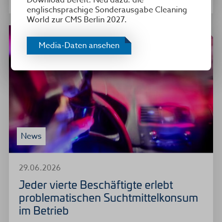
englischsprachige Sonderausgabe Cleaning
World zur CMS Berlin 2027.
Media-Daten ansehen
News
29.06.2026
Jeder vierte Beschäftigte erlebt
problematischen Suchtmittelkonsum
im Betrieb