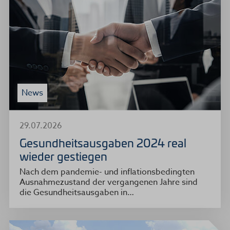
News
29.07.2026
Gesundheitsausgaben 2024 real
wieder gestiegen
Nach dem pandemie- und inflationsbedingten
Ausnahmezustand der vergangenen Jahre sind
die Gesundheitsausgaben in…