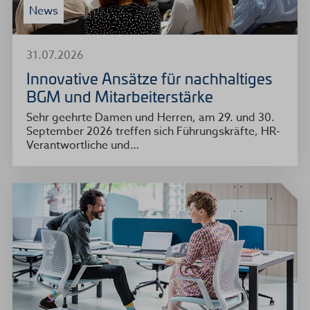
News
31.07.2026
Innovative Ansätze für nachhaltiges
BGM und Mitarbeiterstärke
Sehr geehrte Damen und Herren, am 29. und 30.
September 2026 treffen sich Führungskräfte, HR-
Verantwortliche und…