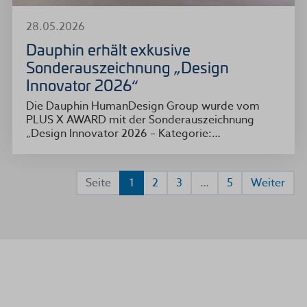
28.05.2026
Dauphin erhält exkusive
Sonderauszeichnung „Design
Innovator 2026“
Die Dauphin HumanDesign Group wurde vom
PLUS X AWARD mit der Sonderauszeichnung
„Design Innovator 2026 – Kategorie:…
Seite
1
2
3
…
5
Weiter