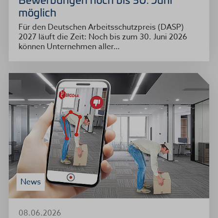
möglich
Für den Deutschen Arbeitsschutzpreis (DASP)
2027 läuft die Zeit: Noch bis zum 30. Juni 2026
können Unternehmen aller…
News
08.06.2026