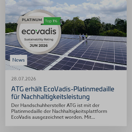
News
28.07.2026
ATG erhält EcoVadis-Platinmedaille
für Nachhaltigkeitsleistung
Der Handschuhhersteller ATG ist mit der
Platinmedaille der Nachhaltigkeitsplattform
EcoVadis ausgezeichnet worden. Mit…