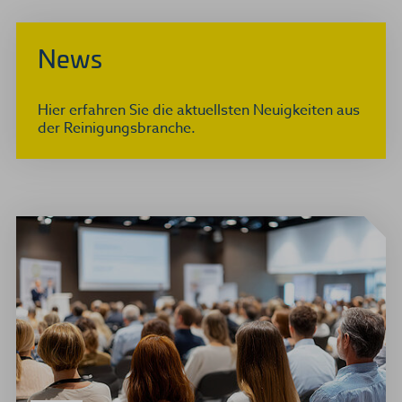
News
Hier erfahren Sie die aktuellsten Neuigkeiten aus
der Reinigungsbranche.