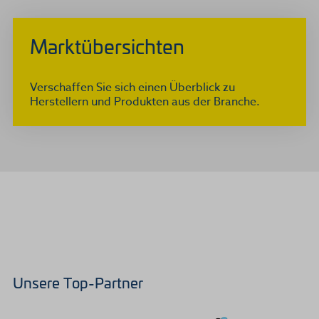
Marktübersichten
Verschaffen Sie sich einen Überblick zu
Herstellern und Produkten aus der Branche.
Unsere Top-Partner