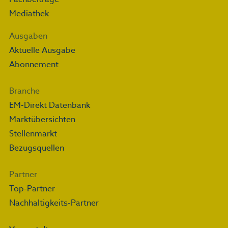
Mediathek
Ausgaben
Aktuelle Ausgabe
Abonnement
Branche
EM-Direkt Datenbank
Marktübersichten
Stellenmarkt
Bezugsquellen
Partner
Top-Partner
Nachhaltigkeits-Partner