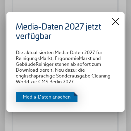
Media-Daten 2027 jetzt
verfügbar
Die aktualisierten Media-Daten 2027 für
ReinigungsMarkt, ErgonomieMarkt und
GebäudeReiniger stehen ab sofort zum
Download bereit. Neu dazu: die
englischsprachige Sonderausgabe Cleaning
World zur CMS Berlin 2027.
Media-Daten ansehen