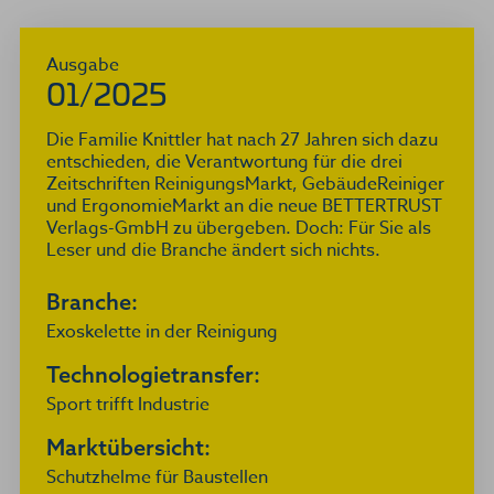
Ausgabe
01/2025
Die Familie Knittler hat nach 27 Jahren sich dazu
entschieden, die Verantwortung für die drei
Zeitschriften ReinigungsMarkt, GebäudeReiniger
und ErgonomieMarkt an die neue BETTERTRUST
Verlags-GmbH zu übergeben. Doch: Für Sie als
Leser und die Branche ändert sich nichts.
Branche:
Exoskelette in der Reinigung
Technologietransfer:
Sport trifft Industrie
Marktübersicht:
Schutzhelme für Baustellen